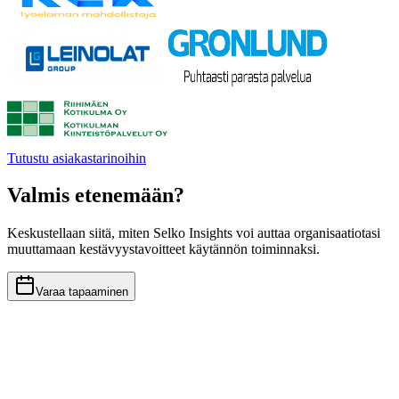
Tutustu asiakastarinoihin
Valmis etenemään?
Keskustellaan siitä, miten Selko Insights voi auttaa organisaatiotasi
muuttamaan kestävyystavoitteet käytännön toiminnaksi.
Varaa tapaaminen